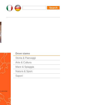
Dove siamo
Storia & Paesaggi
Arte & Cultura
Mare & Spiaggia
Natura & Sport
Sapori