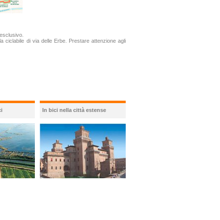
 esclusivo.
 ciclabile di via delle Erbe. Prestare attenzione agli
i
In bici nella città estense